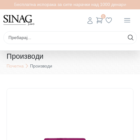
Бесплатна испорака за сите нарачки над 1000 денари
0
Производи
Почетна
Производи