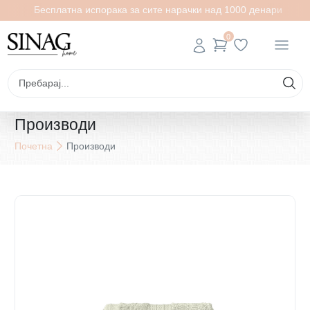
Бесплатна испорака за сите нарачки над 1000 денари
0
Производи
Почетна
Производи