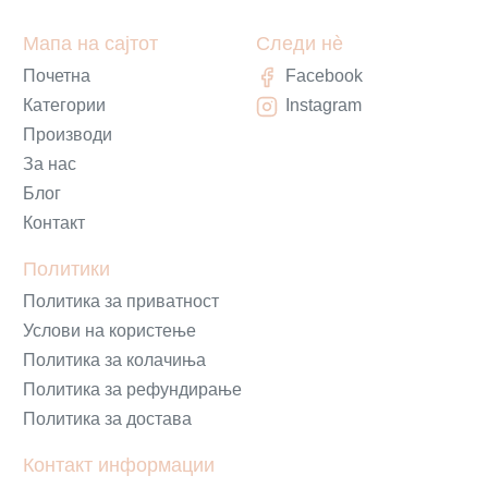
Мапа на сајтот
Следи нè
Почетна
Facebook
Категории
Instagram
Производи
За нас
Блог
Контакт
Политики
Политика за приватност
Услови на користење
Политика за колачиња
Политика за рефундирање
Политика за достава
Контакт информации