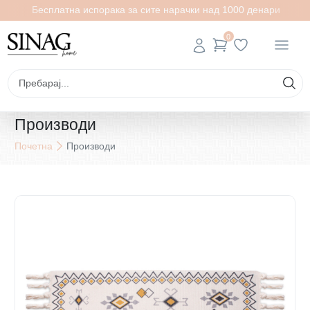
Бесплатна испорака за сите нарачки над 1000 денари
0
Производи
Почетна
Производи