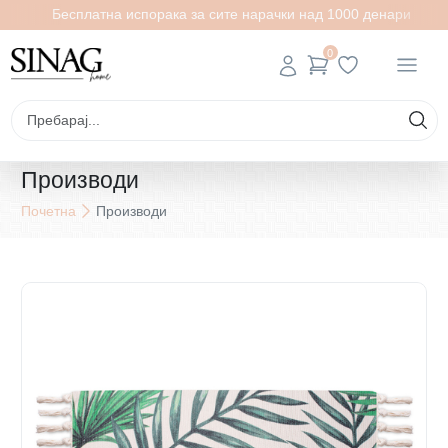
Бесплатна испорака за сите нарачки над 1000 денари
0
Производи
Почетна
Производи