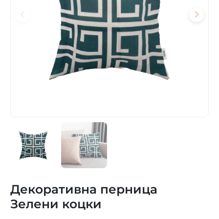
Декоративна перница
Зелени коцки