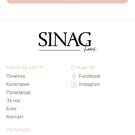
Мапа на сајтот
Следи нè
Почетна
Facebook
Категории
Instagram
Производи
За нас
Блог
Контакт
Политики