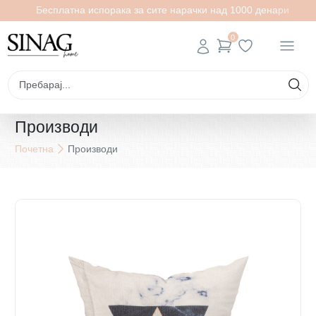
Бесплатна испорака за сите нарачки над 1000 денари
0
Производи
Почетна
Производи