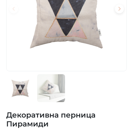
Декоративна перница
Пирамиди