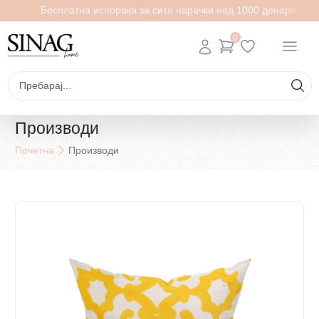
Бесплатна испорака за сите нарачки над 1000 денари
0
Производи
Почетна
Производи