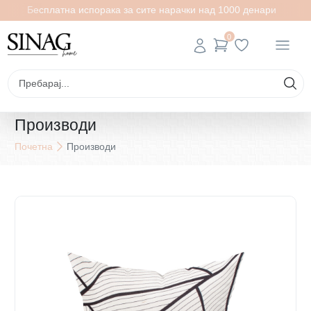
Бесплатна испорака за сите нарачки над 1000 денари
0
Производи
Почетна
Производи