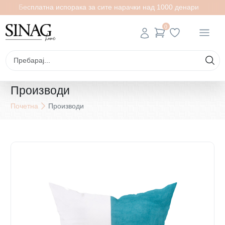
Бесплатна испорака за сите нарачки над 1000 денари
0
Производи
Почетна
Производи