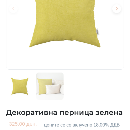
Декоративна перница зелена
325.00 ден.
цените се со вклучено 18.00% ДДВ