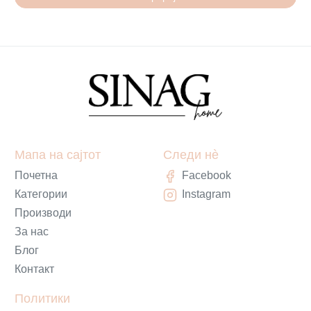
Мапа на сајтот
Следи нè
Почетна
Facebook
Категории
Instagram
Производи
За нас
Блог
Контакт
Политики