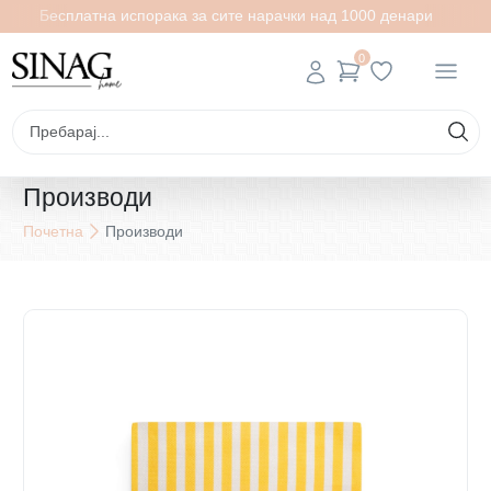
Бесплатна испорака за сите нарачки над 1000 денари
0
Производи
Почетна
Производи