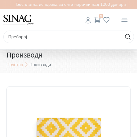
Бесплатна испорака за сите нарачки над 1000 денари
0
Производи
Почетна
Производи