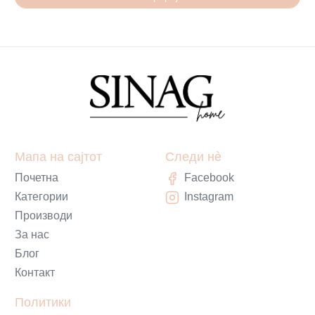
Мапа на сајтот
Следи нè
Почетна
Facebook
Категории
Instagram
Производи
За нас
Блог
Контакт
Политики