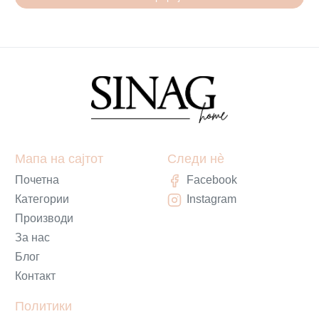
Мапа на сајтот
Следи нè
Почетна
Facebook
Категории
Instagram
Производи
За нас
Блог
Контакт
Политики