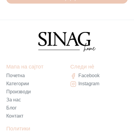
Мапа на сајтот
Следи нè
Почетна
Facebook
Категории
Instagram
Производи
За нас
Блог
Контакт
Политики