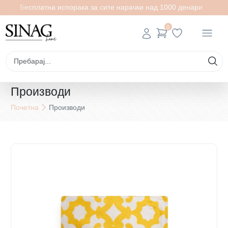
Бесплатна испорака за сите нарачки над 1000 денари
0
Производи
Почетна
Производи