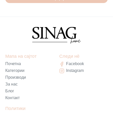
Мапа на сајтот
Следи нè
Почетна
Facebook
Категории
Instagram
Производи
За нас
Блог
Контакт
Политики