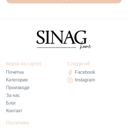
Мапа на сајтот
Следи нè
Почетна
Facebook
Категории
Instagram
Производи
За нас
Блог
Контакт
Политики