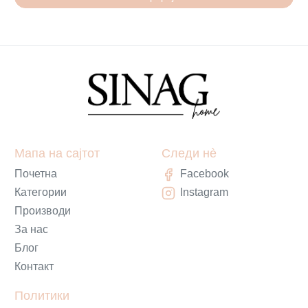
Мапа на сајтот
Следи нè
Почетна
Facebook
Категории
Instagram
Производи
За нас
Блог
Контакт
Политики