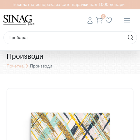
Бесплатна испорака за сите нарачки над 1000 денари
0
Производи
Почетна
Производи