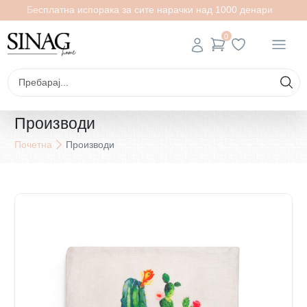
Бесплатна испорака за сите нарачки над 1000 денари
0
Производи
Почетна
Производи