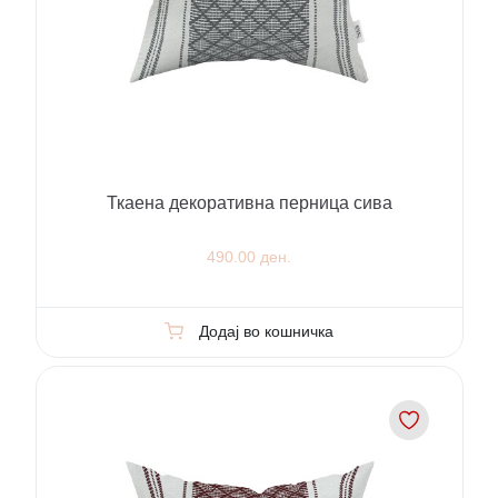
Ткаена декоративна перница сива
490.00 ден.
Додај во кошничка