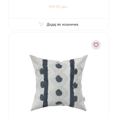
490.00 ден.
Додај во кошничка