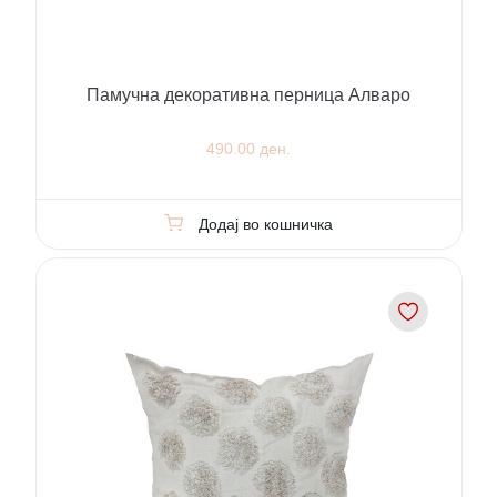
Памучна декоративна перница Алваро
490.00 ден.
Додај во кошничка