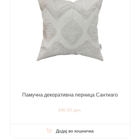
Памучна декоративна перница Сантиаго
490.00 ден.
Додај во кошничка