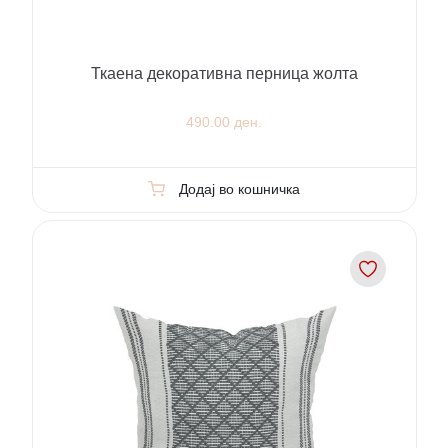
Ткаена декоративна перница жолта
490.00 ден.
Додај во кошничка