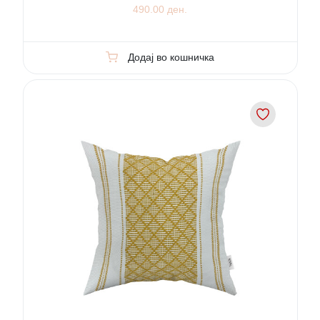
490.00 ден.
Додај во кошничка