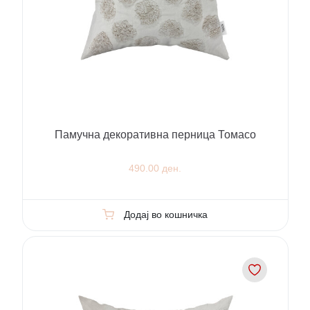
Памучна декоративна перница Томасо
490.00 ден.
Додај во кошничка