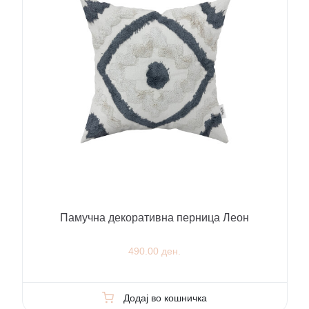
Памучна декоративна перница Леон
490.00 ден.
Додај во кошничка